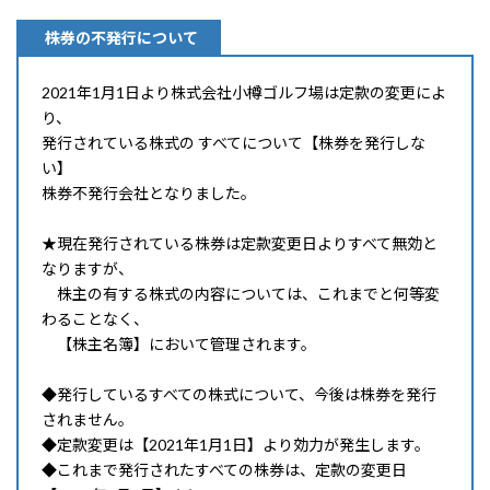
株券の不発行について
2021年1月1日より株式会社小樽ゴルフ場は定款の変更によ
り、
発行されている株式の すべてについて【株券を発行しな
い】
株券不発行会社となりました。
★現在発行されている株券は定款変更日よりすべて無効と
なりますが、
株主の有する株式の内容については、これまでと何等変
わることなく、
【株主名簿】において管理されます。
◆発行しているすべての株式について、今後は株券を発行
されません。
◆定款変更は【2021年1月1日】より効力が発生します。
◆これまで発行されたすべての株券は、定款の変更日