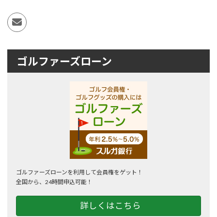
ゴルファーズローン
ゴルファーズローンを利用して会員権をゲット！
全国から、24時間申込可能！
詳しくはこちら