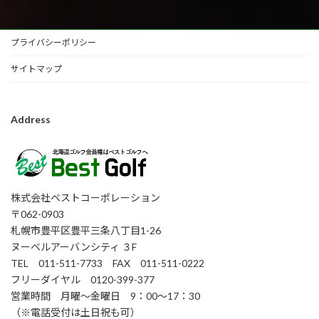
プライバシーポリシー
サイトマップ
Address
株式会社ベストコーポレーション
〒062-0903
札幌市豊平区豊平三条八丁目1-26
ヌーベルアーバンシティ ３F
TEL 011-511-7733 FAX 011-511-0222
フリーダイヤル 0120-399-377
営業時間 月曜～金曜日 9：00～17：30
（※電話受付は土日祝も可）