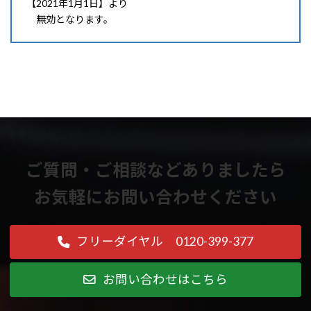
【2021年1月1日】より
無効となります。
ご質問・ご相談などありましたら
お気軽にお問い合わせください
フリーダイヤル 0120-399-377
お問い合わせはこちら