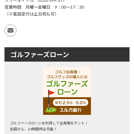
フリーダイヤル 0120-399-377
営業時間 月曜～金曜日 9：00～17：30
（※電話受付は土日祝も可）
ゴルファーズローン
ゴルファーズローンを利用して会員権をゲット！
全国から、24時間申込可能！