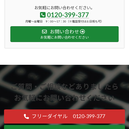
お気軽にお問い合わせください。
0120-399-377
月曜～金曜日 9：00～17：30（※電話受付は土日祝も可）
お問い合わせ
お気軽にお問い合わせください
ご質問・ご相談などありましたら
お気軽にお問い合わせください
フリーダイヤル 0120-399-377