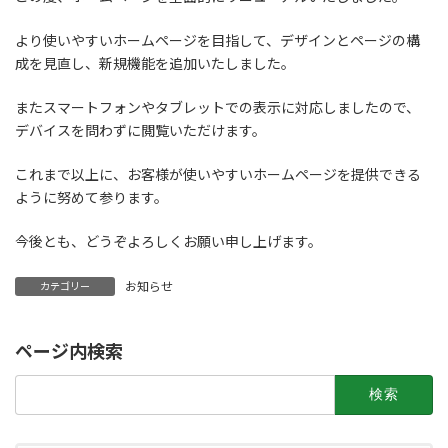
より使いやすいホームページを目指して、デザインとページの構
成を見直し、新規機能を追加いたしました。
またスマートフォンやタブレットでの表示に対応しましたので、
デバイスを問わずに閲覧いただけます。
これまで以上に、お客様が使いやすいホームページを提供できる
ように努めて参ります。
今後とも、どうぞよろしくお願い申し上げます。
お知らせ
カテゴリー
ページ内検索
検
索: