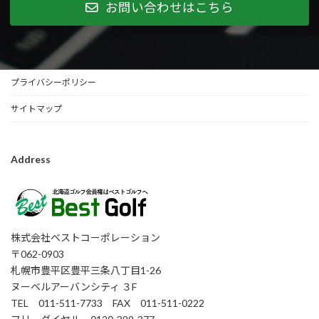
お問い合わせはこちら
プライバシーポリシー
サイトマップ
Address
株式会社ベストコーポレーション
〒062-0903
札幌市豊平区豊平三条八丁目1-26
ヌーベルアーバンシティ ３F
TEL 011-511-7733 FAX 011-511-0222