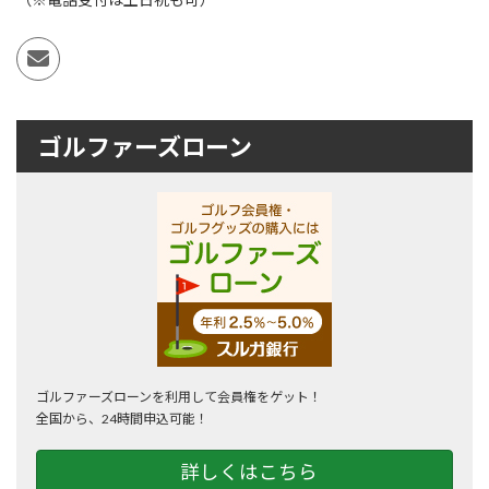
ゴルファーズローン
ゴルファーズローンを利用して会員権をゲット！
全国から、24時間申込可能！
詳しくはこちら