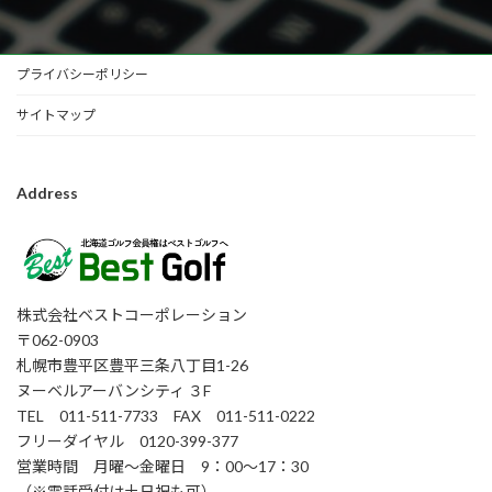
プライバシーポリシー
サイトマップ
Address
株式会社ベストコーポレーション
〒062-0903
札幌市豊平区豊平三条八丁目1-26
ヌーベルアーバンシティ ３F
TEL 011-511-7733 FAX 011-511-0222
フリーダイヤル 0120-399-377
営業時間 月曜～金曜日 9：00～17：30
（※電話受付は土日祝も可）