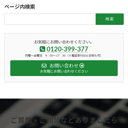
ページ内検索
検
索:
お気軽にお問い合わせください。
0120-399-377
月曜～金曜日 9：00～17：30（※電話受付は土日祝も可）
お問い合わせ
お気軽にお問い合わせください
ご質問・ご相談などありましたら