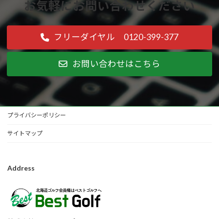
お気軽にお問い合わせください
フリーダイヤル 0120-399-377
お問い合わせはこちら
プライバシーポリシー
サイトマップ
Address