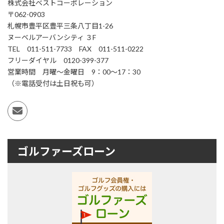
株式会社ベストコーポレーション
〒062-0903
札幌市豊平区豊平三条八丁目1-26
ヌーベルアーバンシティ ３F
TEL 011-511-7733 FAX 011-511-0222
フリーダイヤル 0120-399-377
営業時間 月曜～金曜日 9：00～17：30
（※電話受付は土日祝も可）
ゴルファーズローン