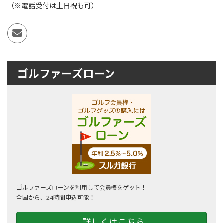
（※電話受付は土日祝も可）
ゴルファーズローン
ゴルファーズローンを利用して会員権をゲット！
全国から、24時間申込可能！
詳しくはこちら