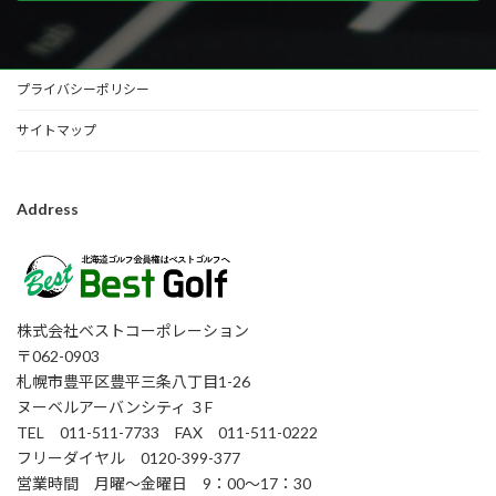
プライバシーポリシー
サイトマップ
Address
株式会社ベストコーポレーション
〒062-0903
札幌市豊平区豊平三条八丁目1-26
ヌーベルアーバンシティ ３F
TEL 011-511-7733 FAX 011-511-0222
フリーダイヤル 0120-399-377
営業時間 月曜～金曜日 9：00～17：30