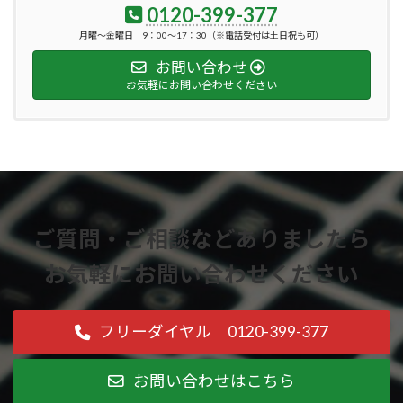
0120-399-377
月曜～金曜日 9：00～17：30（※電話受付は土日祝も可）
お問い合わせ
お気軽にお問い合わせください
ご質問・ご相談などありましたら
お気軽にお問い合わせください
フリーダイヤル 0120-399-377
お問い合わせはこちら