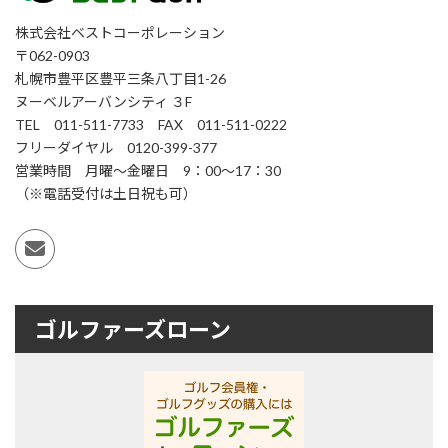
株式会社ベストコーポレーション
〒062-0903
札幌市豊平区豊平三条八丁目1-26
ヌーベルアーバンシティ ３F
TEL 011-511-7733 FAX 011-511-0222
フリーダイヤル 0120-399-377
営業時間 月曜～金曜日 9：00～17：30
（※電話受付は土日祝も可）
ゴルファーズローン