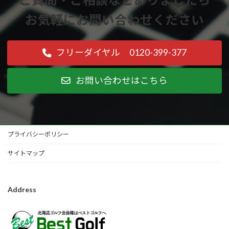
お気軽にお問い合わせください
フリーダイヤル 0120-399-377
お問い合わせはこちら
プライバシーポリシー
サイトマップ
Address