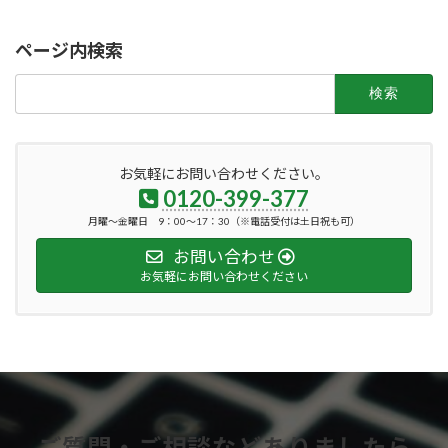
ページ内検索
検
索:
お気軽にお問い合わせください。
0120-399-377
月曜～金曜日 9：00～17：30（※電話受付は土日祝も可）
お問い合わせ
お気軽にお問い合わせください
ご質問・ご相談などありましたら