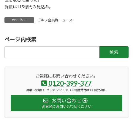
負債は115億円の見込み。
ゴルフ会員権ニュース
カテゴリー
ページ内検索
検
索:
お気軽にお問い合わせください。
0120-399-377
月曜～金曜日 9：00～17：30（※電話受付は土日祝も可）
お問い合わせ
お気軽にお問い合わせください