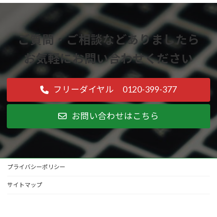
ご質問・ご相談などありましたら
お気軽にお問い合わせください
フリーダイヤル 0120-399-377
お問い合わせはこちら
プライバシーポリシー
サイトマップ