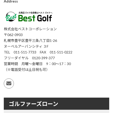
Address
株式会社ベストコーポレーション
〒062-0903
札幌市豊平区豊平三条八丁目1-26
ヌーベルアーバンシティ ３F
TEL 011-511-7733 FAX 011-511-0222
フリーダイヤル 0120-399-377
営業時間 月曜～金曜日 9：00～17：30
（※電話受付は土日祝も可）
ゴルファーズローン