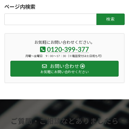
ページ内検索
検
索:
お気軽にお問い合わせください。
0120-399-377
月曜～金曜日 9：00～17：30（※電話受付は土日祝も可）
お問い合わせ
お気軽にお問い合わせください
ご質問・ご相談などありましたら