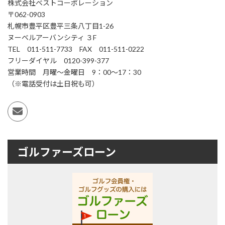
株式会社ベストコーポレーション
〒062-0903
札幌市豊平区豊平三条八丁目1-26
ヌーベルアーバンシティ ３F
TEL 011-511-7733 FAX 011-511-0222
フリーダイヤル 0120-399-377
営業時間 月曜～金曜日 9：00～17：30
（※電話受付は土日祝も可）
ゴルファーズローン