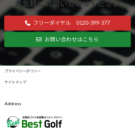
お気軽にお問い合わせください
フリーダイヤル 0120-399-377
お問い合わせはこちら
プライバシーポリシー
サイトマップ
Address