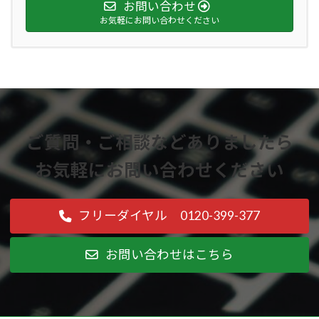
お問い合わせ
お気軽にお問い合わせください
ご質問・ご相談などありましたら
お気軽にお問い合わせください
フリーダイヤル 0120-399-377
お問い合わせはこちら