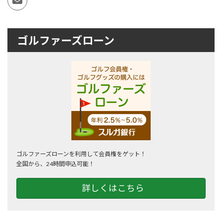
ゴルファーズローン
ゴルファーズローンを利用して会員権をゲット！
全国から、24時間申込可能！
詳しくはこちら