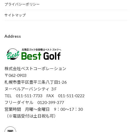
プライバシーポリシー
サイトマップ
Address
株式会社ベストコーポレーション
〒062-0903
札幌市豊平区豊平三条八丁目1-26
ヌーベルアーバンシティ ３F
TEL 011-511-7733 FAX 011-511-0222
フリーダイヤル 0120-399-377
営業時間 月曜～金曜日 9：00～17：30
（※電話受付は土日祝も可）