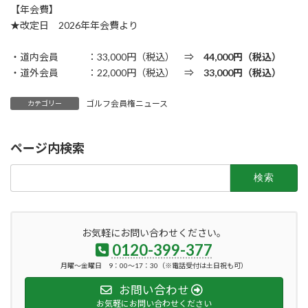
【年会費】
★改定日 2026年年会費より
・道内会員 ：33,000円（税込） ⇒
44,000円（税込）
・道外会員 ：22,000円（税込） ⇒
33,000円（税込）
ゴルフ会員権ニュース
カテゴリー
ページ内検索
検
索:
お気軽にお問い合わせください。
0120-399-377
月曜～金曜日 9：00～17：30（※電話受付は土日祝も可）
お問い合わせ
お気軽にお問い合わせください