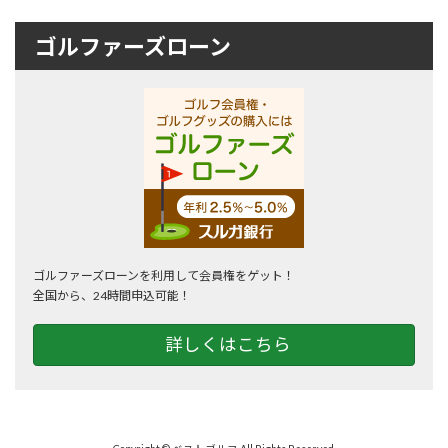
ゴルファーズローン
ゴルファーズローンを利用して会員権をゲット！
全国から、24時間申込可能！
詳しくはこちら