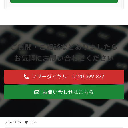
ご質問・ご相談などありましたら
お気軽にお問い合わせください
フリーダイヤル 0120-399-377
お問い合わせはこちら
プライバシーポリシー