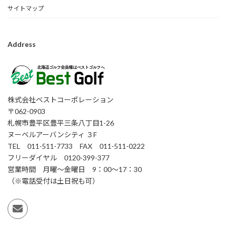
サイトマップ
Address
株式会社ベストコーポレーション
〒062-0903
札幌市豊平区豊平三条八丁目1-26
ヌーベルアーバンシティ ３F
TEL 011-511-7733 FAX 011-511-0222
フリーダイヤル 0120-399-377
営業時間 月曜～金曜日 9：00～17：30
（※電話受付は土日祝も可）